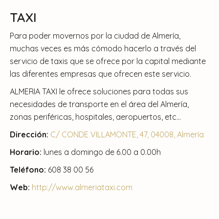
TAXI
Para poder movernos por la ciudad de Almería,
muchas veces es más cómodo hacerlo a través del
servicio de taxis que se ofrece por la capital mediante
las diferentes empresas que ofrecen este servicio.
ALMERIA TAXI le ofrece soluciones para todas sus
necesidades de transporte en el área del Almería,
zonas periféricas, hospitales, aeropuertos, etc…
Dirección:
C/ CONDE VILLAMONTE, 47, 04008, Almería
Horario:
lunes a domingo de 6.00 a 0.00h
Teléfono:
608 38 00 56
Web:
http://www.almeriataxi.com