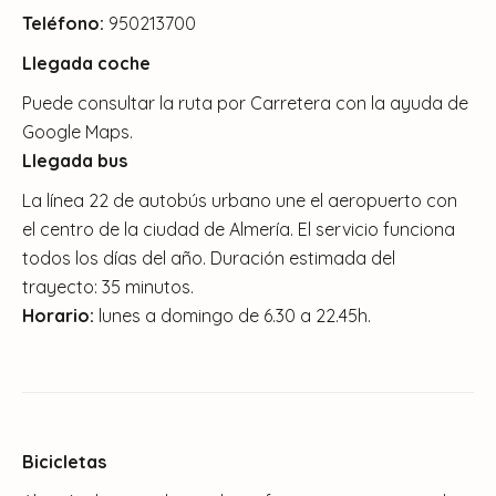
Teléfono:
950213700
Llegada coche
Puede consultar la ruta por Carretera con la ayuda de
Google Maps.
Llegada bus
La línea 22 de autobús urbano une el aeropuerto con
el centro de la ciudad de Almería. El servicio funciona
todos los días del año. Duración estimada del
trayecto: 35 minutos.
Horario:
lunes a domingo de
6.30 a 22.45h.
Bicicletas