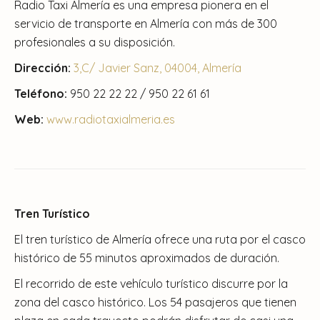
Radio Taxi Almería es una empresa pionera en el
servicio de transporte en Almería con más de 300
profesionales a su disposición.
Dirección:
3,C/ Javier Sanz, 04004, Almería
Teléfono:
950 22 22 22 / 950 22 61 61
Web:
www.radiotaxialmeria.es
Tren Turístico
El tren turístico de Almería ofrece una ruta por el casco
histórico de 55 minutos aproximados de duración.
El recorrido de este vehículo turístico discurre por la
zona del casco histórico. Los 54 pasajeros que tienen