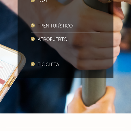
TAXI
TREN TURÍSTICO
AEROPUERTO
BICICLETA