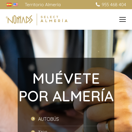
Territorio Almería
955 468 404
MUÉVETE
POR ALMERÍA
AUTOBÚS