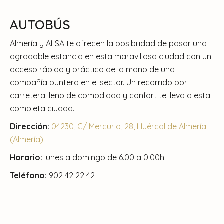
AUTOBÚS
Almería y ALSA te ofrecen la posibilidad de pasar una
agradable estancia en esta maravillosa ciudad con un
acceso rápido y práctico de la mano de una
compañía puntera en el sector. Un recorrido por
carretera lleno de comodidad y confort te lleva a esta
completa ciudad.
Dirección:
04230, C/ Mercurio, 28, Huércal de Almería
(Almería)
Horario:
lunes a domingo de 6.00 a 0.00h
Teléfono:
902 42 22 42